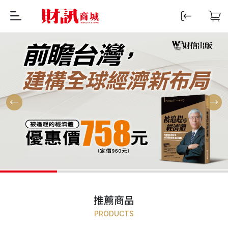
推薦商品
PRODUCTS