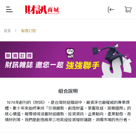
首頁
聯賣訂閱
組合說明
1974年創刊的《財訊》，是台灣財經雜誌中，最資深也最權威的專業媒
體。數十年來始終秉持「引領趨勢、創造財富，掌握政經、放眼國際」的
核心價值，報導領域涵蓋財經趨勢、投資資訊、企業動向、產業動態、政
情研判等。我們是創造兩岸三地政經投資理財議題，洞燭市場的先行者。